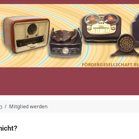
n
Mitglied werden
nicht?