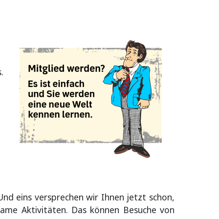
.
Und eins versprechen wir Ihnen jetzt schon,
same Aktivitäten. Das können Besuche von