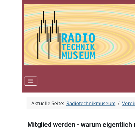
Aktuelle Seite:
Radiotechnikmuseum
Verei
Mitglied werden - warum eigentlich 