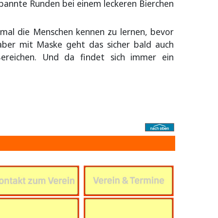
spannte Runden bei einem leckeren Bierchen
nmal die Menschen kennen zu lernen, bevor
, aber mit Maske geht das sicher bald auch
 Bereichen. Und da findet sich immer ein