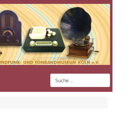
Suchen