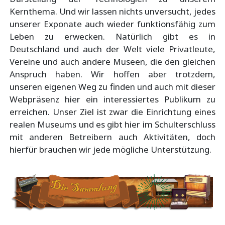
Kernthema. Und wir lassen nichts unversucht, jedes
unserer Exponate auch wieder funktionsfähig zum
Leben zu erwecken. Natürlich gibt es in
Deutschland und auch der Welt viele Privatleute,
Vereine und auch andere Museen, die den gleichen
Anspruch haben. Wir hoffen aber trotzdem,
unseren eigenen Weg zu finden und auch mit dieser
Webpräsenz hier ein interessiertes Publikum zu
erreichen. Unser Ziel ist zwar die Einrichtung eines
realen Museums und es gibt hier im Schulterschluss
mit anderen Betreibern auch Aktivitäten, doch
hierfür brauchen wir jede mögliche Unterstützung.