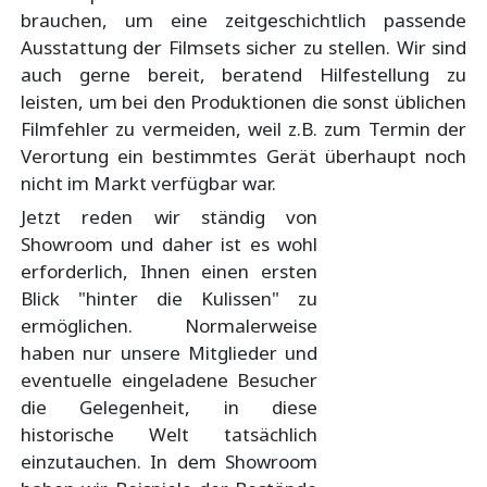
brauchen, um eine zeitgeschichtlich passende
Ausstattung der Filmsets sicher zu stellen. Wir sind
auch gerne bereit, beratend Hilfestellung zu
leisten, um bei den Produktionen die sonst üblichen
Filmfehler zu vermeiden, weil z.B. zum Termin der
Verortung ein bestimmtes Gerät überhaupt noch
nicht im Markt verfügbar war.
Jetzt reden wir ständig von
Showroom und daher ist es wohl
erforderlich, Ihnen einen ersten
Blick "hinter die Kulissen" zu
ermöglichen. Normalerweise
haben nur unsere Mitglieder und
eventuelle eingeladene Besucher
die Gelegenheit, in diese
historische Welt tatsächlich
einzutauchen. In dem Showroom