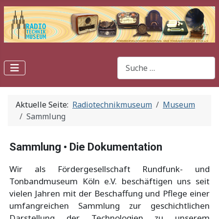
Suchen
Aktuelle Seite:
Radiotechnikmuseum
Museum
Sammlung
Sammlung • Die Dokumentation
Wir als Fördergesellschaft Rundfunk- und
Tonbandmuseum Köln e.V. beschäftigen uns seit
vielen Jahren mit der Beschaffung und Pflege einer
umfangreichen Sammlung zur geschichtlichen
Darstellung der Technologien zu unserem