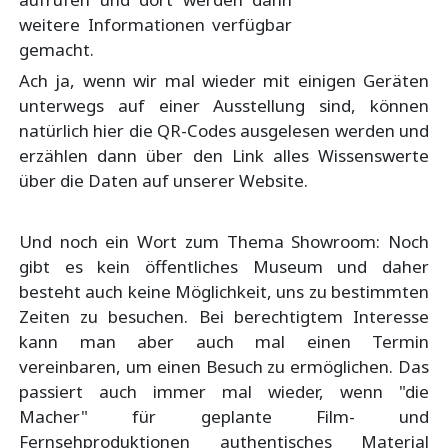
weitere Informationen verfügbar
gemacht.
Ach ja, wenn wir mal wieder mit einigen Geräten
unterwegs auf einer Ausstellung sind, können
natürlich hier die QR-Codes ausgelesen werden und
erzählen dann über den Link alles Wissenswerte
über die Daten auf unserer Website.
Und noch ein Wort zum Thema Showroom: Noch
gibt es kein öffentliches Museum und daher
besteht auch keine Möglichkeit, uns zu bestimmten
Zeiten zu besuchen. Bei berechtigtem Interesse
kann man aber auch mal einen Termin
vereinbaren, um einen Besuch zu ermöglichen. Das
passiert auch immer mal wieder, wenn "die
Macher" für geplante Film- und
Fernsehproduktionen authentisches Material