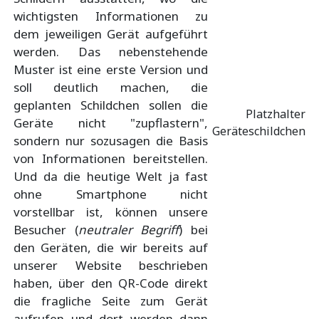
wichtigsten Informationen zu
dem jeweiligen Gerät aufgeführt
werden. Das nebenstehende
Muster ist eine erste Version und
soll deutlich machen, die
geplanten Schildchen sollen die
Platzhalter
Geräte nicht "zupflastern",
Geräteschildchen
sondern nur sozusagen die Basis
von Informationen bereitstellen.
Und da die heutige Welt ja fast
ohne Smartphone nicht
vorstellbar ist, können unsere
Besucher (
neutraler Begriff
) bei
den Geräten, die wir bereits auf
unserer Website beschrieben
haben, über den QR-Code direkt
die fragliche Seite zum Gerät
aufrufen und dort werden dann