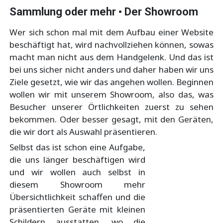
Sammlung oder mehr • Der Showroom
Wer sich schon mal mit dem Aufbau einer Website
beschäftigt hat, wird nachvollziehen können, sowas
macht man nicht aus dem Handgelenk. Und das ist
bei uns sicher nicht anders und daher haben wir uns
Ziele gesetzt, wie wir das angehen wollen. Beginnen
wollen wir mit unserem Showroom, also das, was
Besucher unserer Örtlichkeiten zuerst zu sehen
bekommen. Oder besser gesagt, mit den Geräten,
die wir dort als Auswahl präsentieren.
Selbst das ist schon eine Aufgabe,
die uns länger beschäftigen wird
und wir wollen auch selbst in
diesem Showroom mehr
Übersichtlichkeit schaffen und die
präsentierten Geräte mit kleinen
Schildern ausstatten, wo die