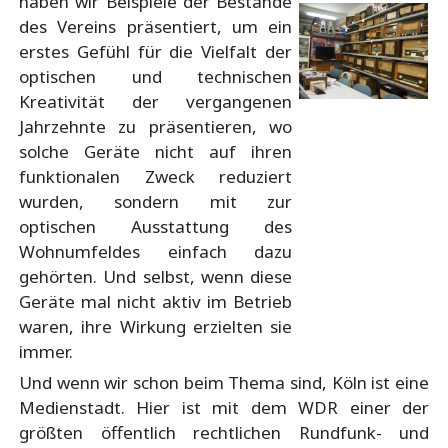
haben wir Beispiele der Bestände
des Vereins präsentiert, um ein
erstes Gefühl für die Vielfalt der
optischen und technischen
Kreativität der vergangenen
Jahrzehnte zu präsentieren, wo
solche Geräte nicht auf ihren
funktionalen Zweck reduziert
wurden, sondern mit zur
optischen Ausstattung des
Wohnumfeldes einfach dazu
gehörten. Und selbst, wenn diese
Geräte mal nicht aktiv im Betrieb
waren, ihre Wirkung erzielten sie
immer.
Und wenn wir schon beim Thema sind, Köln ist eine
Medienstadt. Hier ist mit dem WDR einer der
größten öffentlich rechtlichen Rundfunk- und