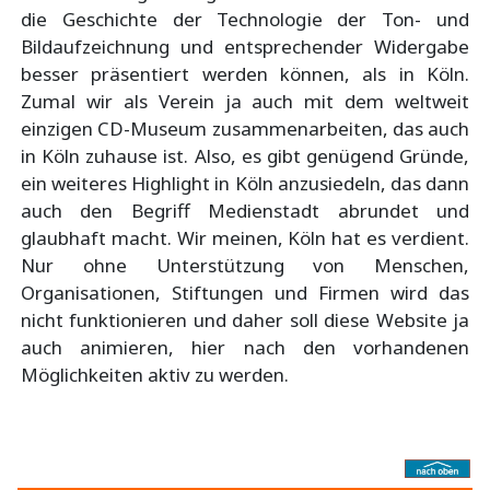
die Geschichte der Technologie der Ton- und
Bildaufzeichnung und entsprechender Widergabe
besser präsentiert werden können, als in Köln.
Zumal wir als Verein ja auch mit dem weltweit
einzigen CD-Museum zusammenarbeiten, das auch
in Köln zuhause ist. Also, es gibt genügend Gründe,
ein weiteres Highlight in Köln anzusiedeln, das dann
auch den Begriff Medienstadt abrundet und
glaubhaft macht. Wir meinen, Köln hat es verdient.
Nur ohne Unterstützung von Menschen,
Organisationen, Stiftungen und Firmen wird das
nicht funktionieren und daher soll diese Website ja
auch animieren, hier nach den vorhandenen
Möglichkeiten aktiv zu werden.