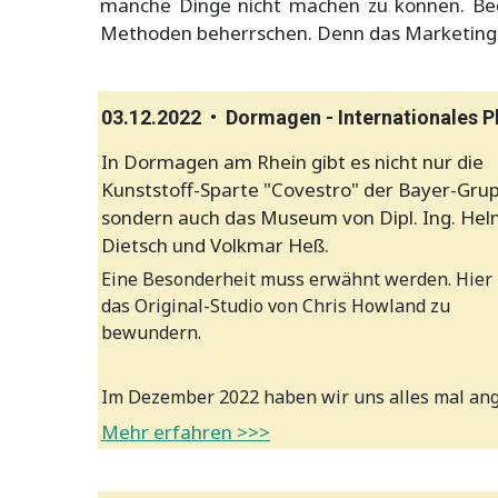
manche Dinge nicht machen zu können. Beda
Methoden beherrschen. Denn das Marketing w
03.12.2022 • Dormagen - Internationale
In Dormagen am Rhein gibt es nicht nur die
Kunststoff-Sparte "Covestro" der Bayer-Gru
sondern auch das Museum von Dipl. Ing. He
Dietsch und Volkmar Heß.
Eine Besonderheit muss erwähnt werden. Hier 
das Original-Studio von Chris Howland zu
bewundern.
Im Dezember 2022 haben wir uns alles mal ang
Mehr erfahren >>>