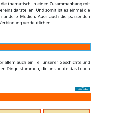
, die thematisch in einen Zusammenhang mit
eins darstellen. Und somit ist es einmal die
uch andere Medien. Aber auch die passenden
 Verbindung verdeutlichen.
r allem auch ein Teil unserer Geschichte und
einen Dinge stammen, die uns heute das Leben