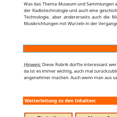
Was das Thema Museum und Sammlungen angeh
der Radiotechnologie und auch eine geschich
Technologie, aber andererseits auch die M
Musikrichtungen mit Wurzeln in der Vergange
Hinweis:
Diese Rubrik dürfte interessant wer
da ist es immer wichtig, auch mal zurückzub
angenehmer machen. Auch wenn man aus sachl
Weiterleitung zu den Inhalten: