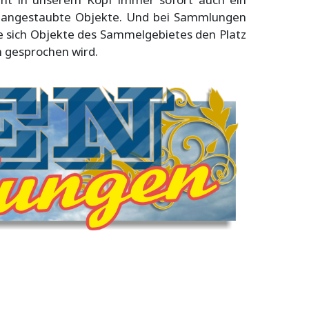
ht angestaubte Objekte. Und bei Sammlungen
e sich Objekte des Sammelgebietes den Platz
 gesprochen wird.