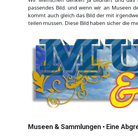
passendes Bild. und wenn wir an Museen de
kommt auch gleich das Bild der mit irgendw
teilen müssen. Diese Bild haben sicher di
Museen & Sammlungen • Eine Abgr