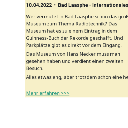
10.04.2022 • Bad Laasphe - International
Wer vermutet in Bad Laasphe schon das grö
Museum zum Thema Radiotechnik? Das
Museum hat es zu einem Eintrag in dem
Guinness-Buch der Rekorde geschafft. Und
Parkplätze gibt es direkt vor dem Eingang.
Das Museum von Hans Necker muss man
gesehen haben und verdient einen zweiten
Besuch.
Alles etwas eng, aber trotzdem schon eine
Mehr erfahren >>>