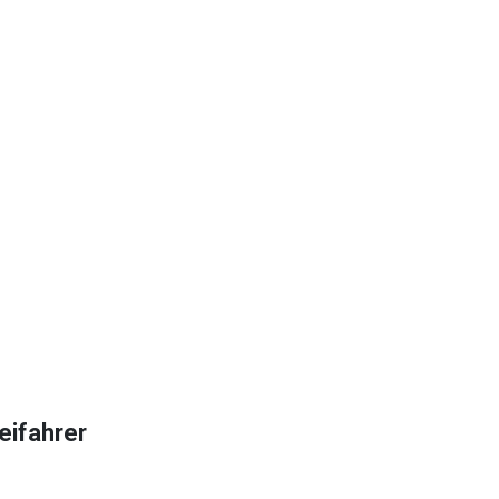
eifahrer