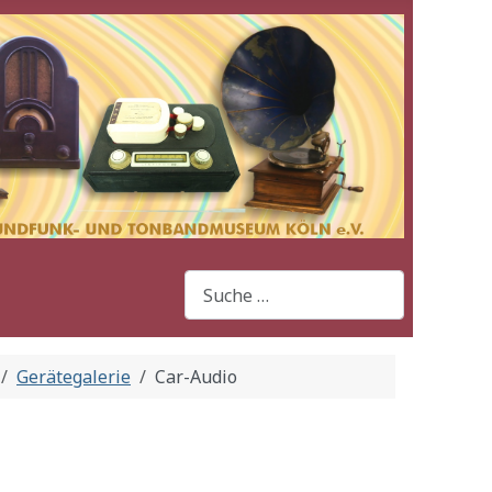
Suchen
Gerätegalerie
Car-Audio