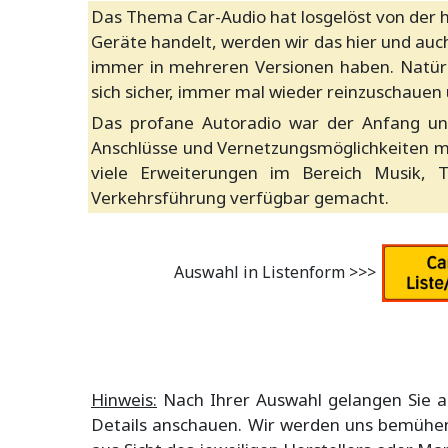
Das Thema Car-Audio hat losgelöst von der h
Geräte handelt, werden wir das hier und auch
immer in mehreren Versionen haben. Natürli
sich sicher, immer mal wieder reinzuschauen 
Das profane Autoradio war der Anfang und 
Anschlüsse und Vernetzungsmöglichkeiten m
viele Erweiterungen im Bereich Musik, T
Verkehrsführung verfügbar gemacht.
Auswahl in Listenform >>>
Hinweis:
Nach Ihrer Auswahl gelangen Sie au
Details anschauen. Wir werden uns bemühen,