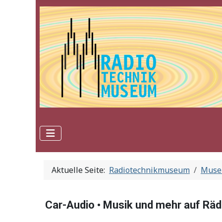
Aktuelle Seite:
Radiotechnikmuseum
Mus
Car-Audio • Musik und mehr auf Rä