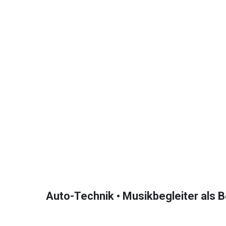
Auto-Technik • Musikbegleiter als B