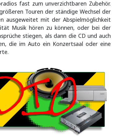
radios fast zum unverzichtbaren Zubehör.
 größeren Touren der ständige Wechsel der
n ausgeweitet mit der Abspielmöglichkeit
ität Musik hören zu können, oder bei der
nsprüche stiegen, als dann die CD und auch
n, die im Auto ein Konzertsaal oder eine
rte.