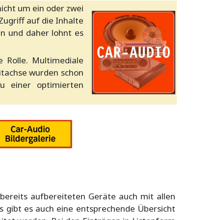
icht um ein oder zwei
ugriff auf die Inhalte
en und daher lohnt es
 Rolle. Multimediale
itachse wurden schon
u einer optimierten
bereits aufbereiteten Geräte auch mit allen
s gibt es auch eine entsprechende Übersicht